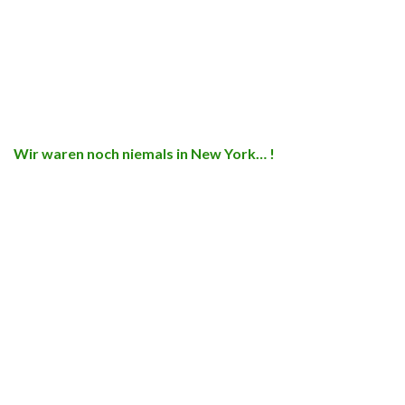
Wir waren noch niemals in New York… !