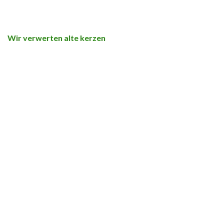
Wir verwerten alte kerzen