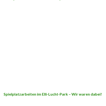
Spielplatzarbeiten im Elli-Lucht-Park – Wir waren dabei!