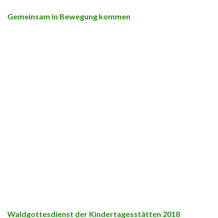
Gemeinsam in Bewegung kommen
Waldgottesdienst der Kindertagesstätten 2018