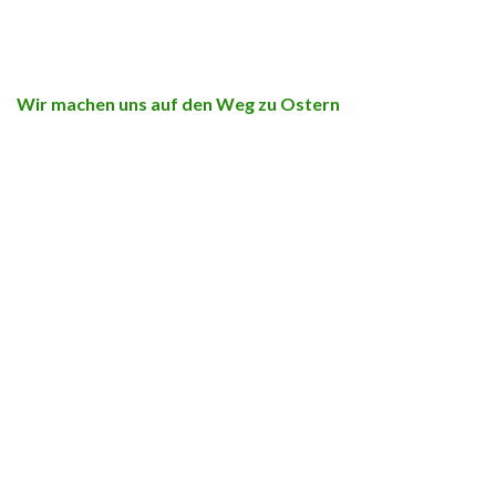
Wir machen uns auf den Weg zu Ostern