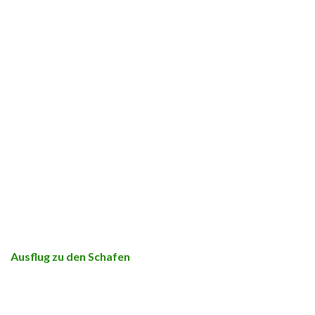
Ausflug zu den Schafen