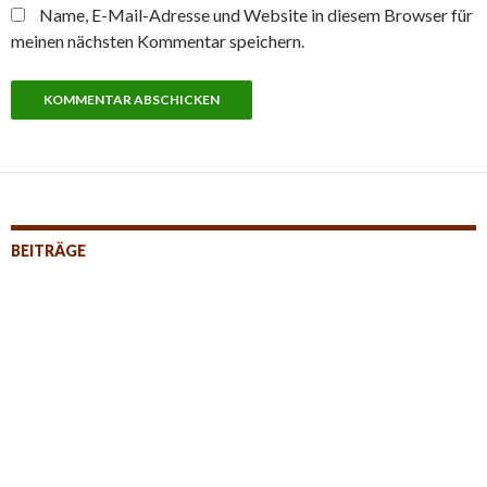
Name, E-Mail-Adresse und Website in diesem Browser für
meinen nächsten Kommentar speichern.
BEITRÄGE