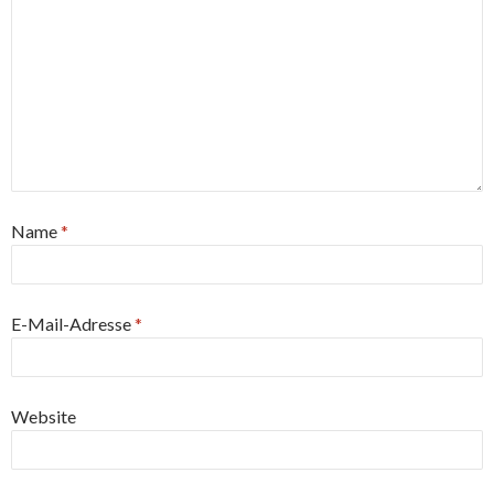
Name
*
E-Mail-Adresse
*
Website