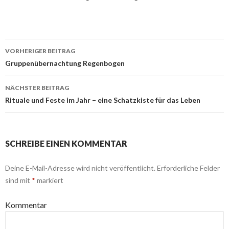
VORHERIGER BEITRAG
Beitrags-
Gruppenübernachtung Regenbogen
Navigation
NÄCHSTER BEITRAG
Rituale und Feste im Jahr – eine Schatzkiste für das Leben
SCHREIBE EINEN KOMMENTAR
Deine E-Mail-Adresse wird nicht veröffentlicht.
Erforderliche Felder
sind mit
*
markiert
Kommentar