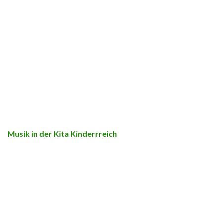
Musik in der Kita Kinderrreich