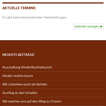
AKTUELLE TERMINE:
Es gibt keine bevorstehenden Veranstaltungen.
Kalender anzeigen
NEUESTE BEITRÄGE
Ausstellung KinderRechteKunst!
Kinder-rechte-kunst
Wir schenken euch ein lächeln
Ausflug zu den Schafen
Wir machen uns auf den Weg zu Ostern