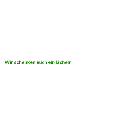
Wir schenken euch ein lächeln