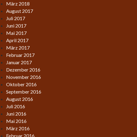
März 2018
August 2017
Juli 2017
Juni 2017
Mai 2017
April 2017
März 2017
Februar 2017
Januar 2017
Dezember 2016
November 2016
Oktober 2016
September 2016
August 2016
Juli 2016
Juni 2016
Mai 2016
März 2016
Februar 2016