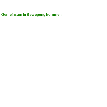
Gemeinsam in Bewegung kommen