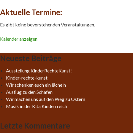
Aktuelle Termine:
Es gibt keine bevorstehenden Veranstaltungen.
Kalender anzeigen
Neueste Beiträge
Ausstellung KinderRechteKunst!
Kinder-rechte-kunst
Wir schenken euch ein lächeln
Ausflug zu den Schafen
Wir machen uns auf den Weg zu Ostern
Musik in der Kita Kinderrreich
Letzte Kommentare