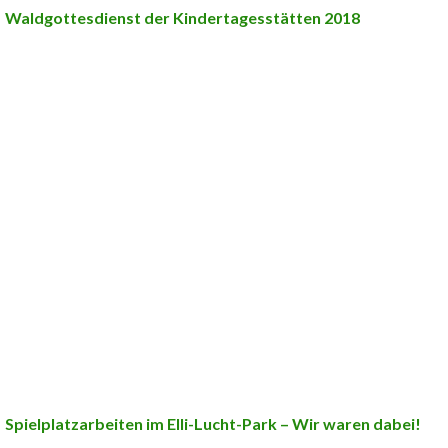
Waldgottesdienst der Kindertagesstätten 2018
Spielplatzarbeiten im Elli-Lucht-Park – Wir waren dabei!