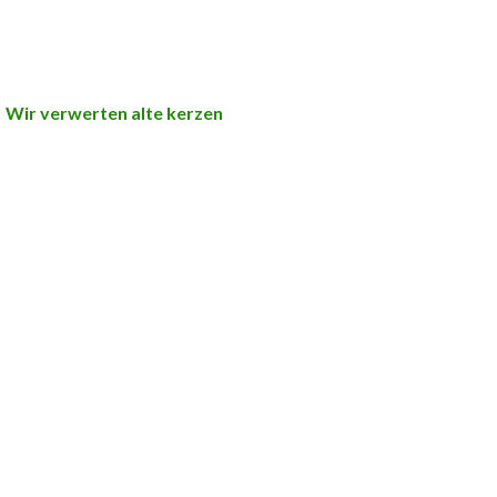
Wir verwerten alte kerzen