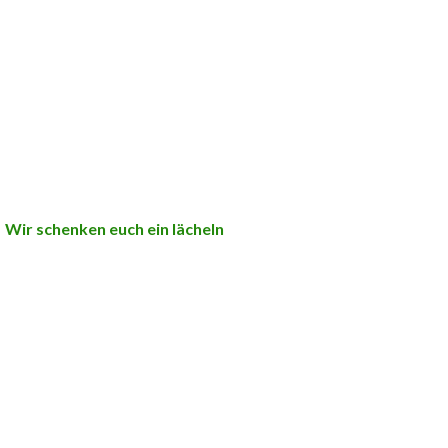
Wir schenken euch ein lächeln