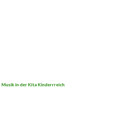
Musik in der Kita Kinderrreich