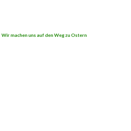
Wir machen uns auf den Weg zu Ostern