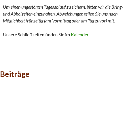
Um einen ungestörten Tagesablauf zu sichern, bitten wir die Bring-
und Abholzeiten einzuhalten. Abweichungen teilen Sie uns nach
Möglichkeit frühzeitig (am Vormittag oder am Tag zuvor) mit.
Unsere Schließzeiten finden Sie im
Kalender
.
Beiträge