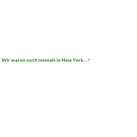
Wir waren noch niemals in New York… !