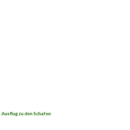
Ausflug zu den Schafen