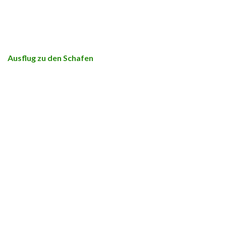
Ausflug zu den Schafen