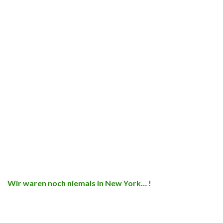
Wir waren noch niemals in New York… !