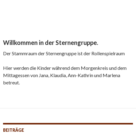
Willkommen in der Sternengruppe.
Der Stammraum der Sternengruppe ist der Rollenspielraum
Hier werden die Kinder während dem Morgenkreis und dem
Mittagessen von Jana, Klaudia, Ann-Kathrin und Marlena
betreut.
BEITRÄGE