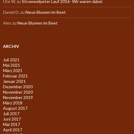
Ute W.
zu
Struwwelpeter Lauf 2016- Wir waren dabei
Daniel D.
zu
Neue Blumen im Beet
Alex
zu
Neue Blumen im Beet
ARCHIV
Juli 2021
Mai 2021
März 2021
Februar 2021
Januar 2021
Dezember 2020
November 2020
November 2019
März 2018
August 2017
Juli 2017
Juni 2017
Mai 2017
April 2017