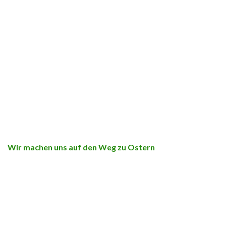
Wir machen uns auf den Weg zu Ostern