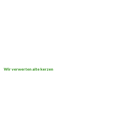
Wir verwerten alte kerzen