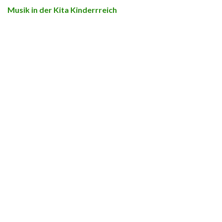
Musik in der Kita Kinderrreich