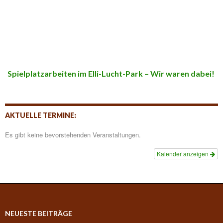
Spielplatzarbeiten im Elli-Lucht-Park – Wir waren dabei!
AKTUELLE TERMINE:
Es gibt keine bevorstehenden Veranstaltungen.
Kalender anzeigen
NEUESTE BEITRÄGE