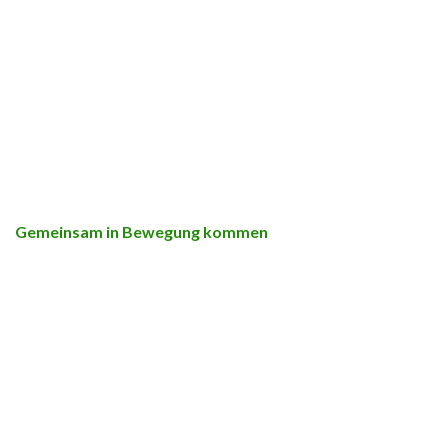
Gemeinsam in Bewegung kommen