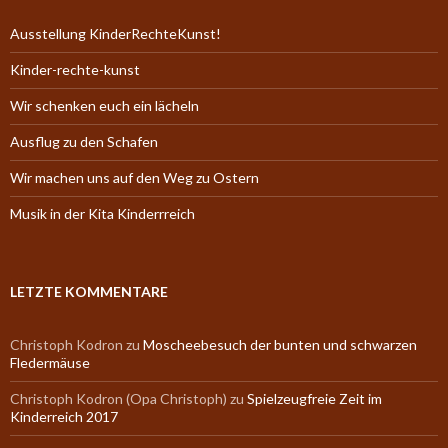
Ausstellung KinderRechteKunst!
Kinder-rechte-kunst
Wir schenken euch ein lächeln
Ausflug zu den Schafen
Wir machen uns auf den Weg zu Ostern
Musik in der Kita Kinderrreich
LETZTE KOMMENTARE
Christoph Kodron
zu
Moscheebesuch der bunten und schwarzen
Fledermäuse
Christoph Kodron (Opa Christoph)
zu
Spielzeugfreie Zeit im
Kinderreich 2017