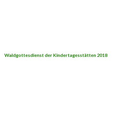
Waldgottesdienst der Kindertagesstätten 2018