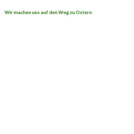
Wir machen uns auf den Weg zu Ostern