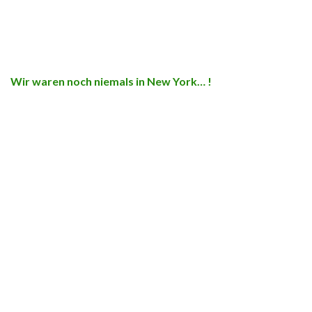
Wir waren noch niemals in New York… !