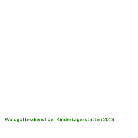
Waldgottesdienst der Kindertagesstätten 2018