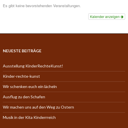
Es gibt keine bevorstehenden Veranstaltungen.
Kalender anzeigen
NEUESTE BEITRÄGE
Ausstellung KinderRechteKunst!
Kinder-rechte-kunst
Wir schenken euch ein lächeln
Ausflug zu den Schafen
Wir machen uns auf den Weg zu Ostern
Musik in der Kita Kinderrreich