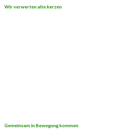
Wir verwerten alte kerzen
Gemeinsam in Bewegung kommen