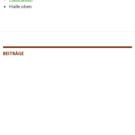
Halle oben
BEITRÄGE