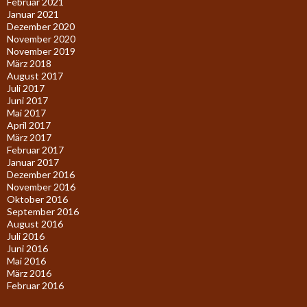
Februar 2021
Januar 2021
Dezember 2020
November 2020
November 2019
März 2018
August 2017
Juli 2017
Juni 2017
Mai 2017
April 2017
März 2017
Februar 2017
Januar 2017
Dezember 2016
November 2016
Oktober 2016
September 2016
August 2016
Juli 2016
Juni 2016
Mai 2016
März 2016
Februar 2016