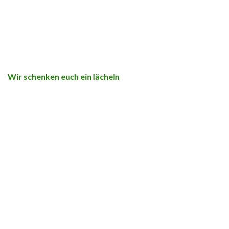
Wir schenken euch ein lächeln