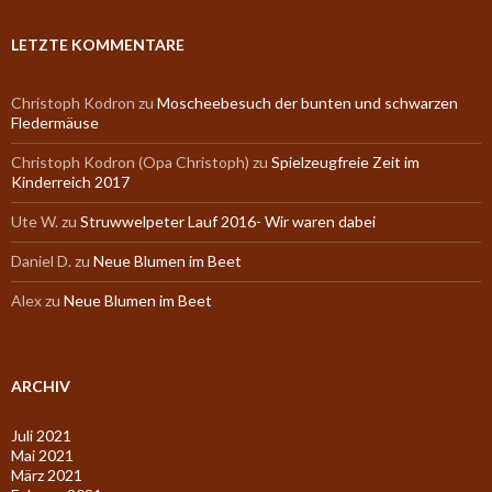
LETZTE KOMMENTARE
Christoph Kodron
zu
Moscheebesuch der bunten und schwarzen
Fledermäuse
Christoph Kodron (Opa Christoph)
zu
Spielzeugfreie Zeit im
Kinderreich 2017
Ute W.
zu
Struwwelpeter Lauf 2016- Wir waren dabei
Daniel D.
zu
Neue Blumen im Beet
Alex
zu
Neue Blumen im Beet
ARCHIV
Juli 2021
Mai 2021
März 2021