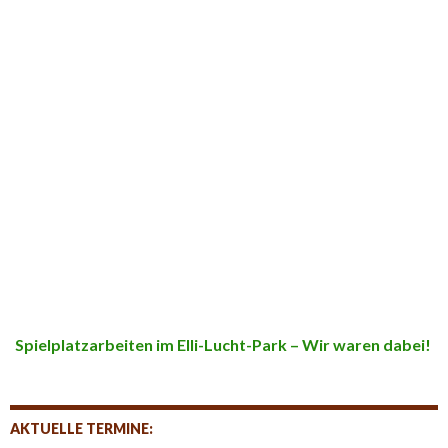
Spielplatzarbeiten im Elli-Lucht-Park – Wir waren dabei!
AKTUELLE TERMINE: