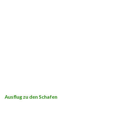
Ausflug zu den Schafen