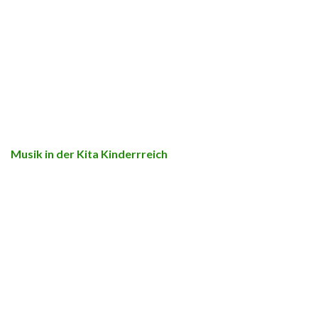
Musik in der Kita Kinderrreich