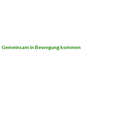
Gemeinsam in Bewegung kommen