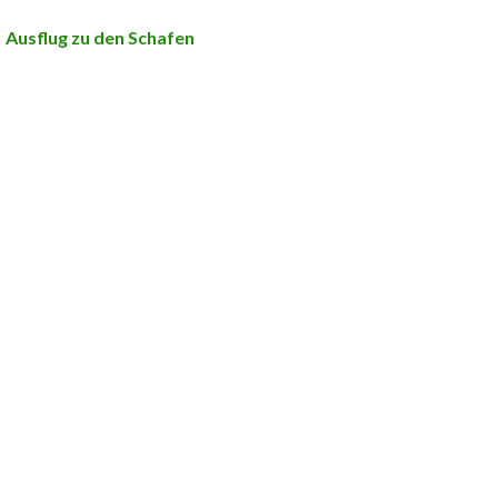
Ausflug zu den Schafen