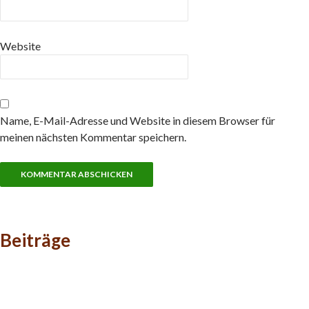
Website
Name, E-Mail-Adresse und Website in diesem Browser für
meinen nächsten Kommentar speichern.
Beiträge