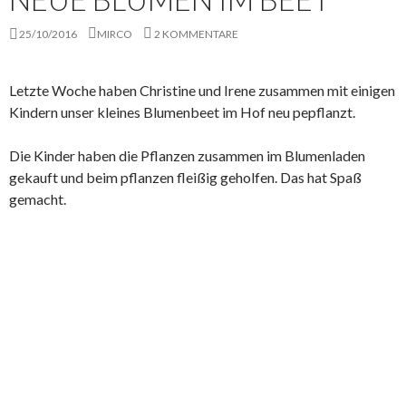
25/10/2016
MIRCO
2 KOMMENTARE
Letzte Woche haben Christine und Irene zusammen mit einigen
Kindern unser kleines Blumenbeet im Hof neu pepflanzt.
Die Kinder haben die Pflanzen zusammen im Blumenladen
gekauft und beim pflanzen fleißig geholfen. Das hat Spaß
gemacht.