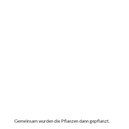
Gemeinsam wurden die Pflanzen dann gepflanzt.