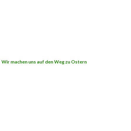
Wir machen uns auf den Weg zu Ostern