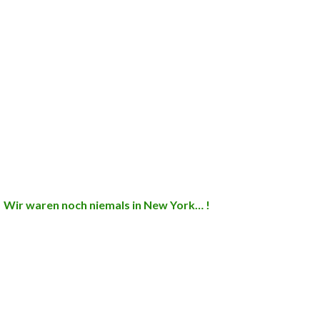
Wir waren noch niemals in New York… !