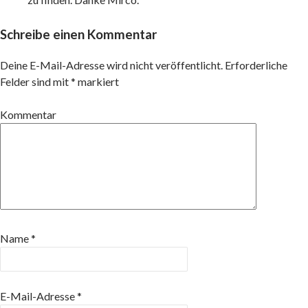
Schreibe einen Kommentar
Deine E-Mail-Adresse wird nicht veröffentlicht.
Erforderliche
Felder sind mit
*
markiert
Kommentar
Name
*
E-Mail-Adresse
*