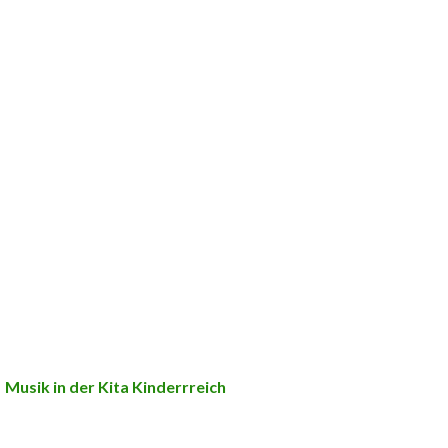
Musik in der Kita Kinderrreich