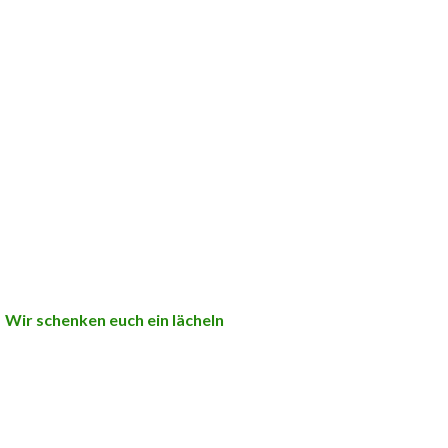
Wir schenken euch ein lächeln