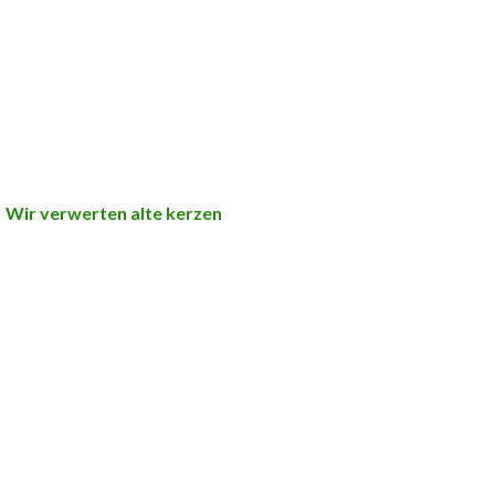
Wir verwerten alte kerzen