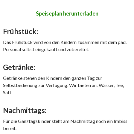
Speiseplan herunterladen
Frühstück:
Das Frühstück wird von den Kindern zusammen mit dem päd.
Personal selbst eingekauft und zubereitet.
Getränke:
Getränke stehen den Kindern den ganzen Tag zur
Selbstbedienung zur Verfügung. Wir bieten an: Wasser, Tee,
Saft
Nachmittags:
Für die Ganztagskinder steht am Nachmittag noch ein Imbiss
bereit.