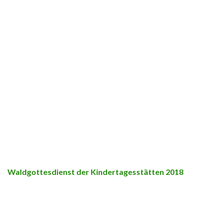
Waldgottesdienst der Kindertagesstätten 2018