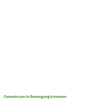
Gemeinsam in Bewegung kommen