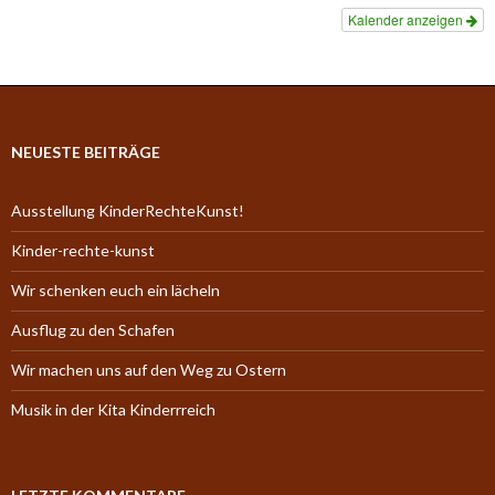
Kalender anzeigen
NEUESTE BEITRÄGE
Ausstellung KinderRechteKunst!
Kinder-rechte-kunst
Wir schenken euch ein lächeln
Ausflug zu den Schafen
Wir machen uns auf den Weg zu Ostern
Musik in der Kita Kinderrreich