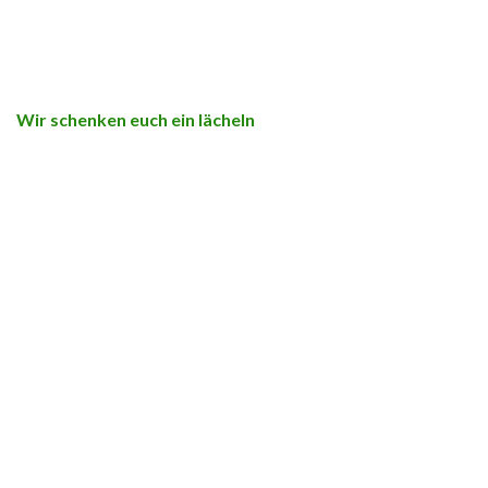
Wir schenken euch ein lächeln