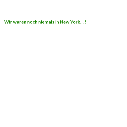
Wir waren noch niemals in New York… !