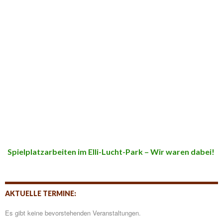
Spielplatzarbeiten im Elli-Lucht-Park – Wir waren dabei!
AKTUELLE TERMINE:
Es gibt keine bevorstehenden Veranstaltungen.