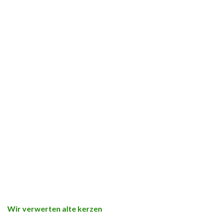
Wir verwerten alte kerzen