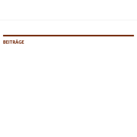
BEITRÄGE