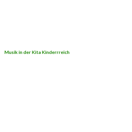
Musik in der Kita Kinderrreich