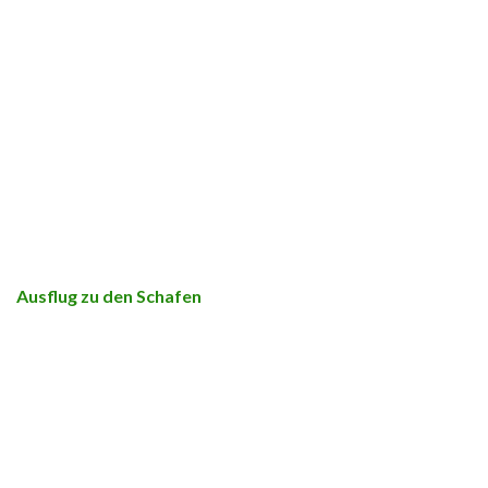
Ausflug zu den Schafen