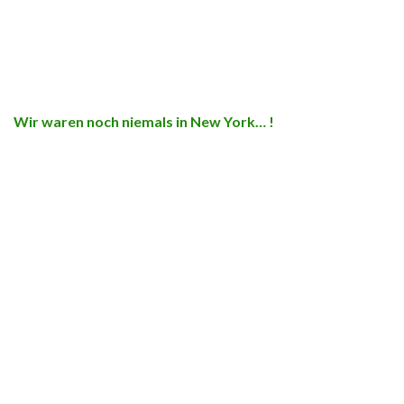
Wir waren noch niemals in New York… !