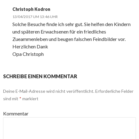
Christoph Kodron
13/04/2017 UM 13:46 UHR
Solche Besuche finde ich sehr gut. Sie helfen den Kindern
und späteren Erwachsenen für ein friedliches
Zueammenleben und beugen falschen Feindbilder vor.
Herzlichen Dank
Opa Christoph
SCHREIBE EINEN KOMMENTAR
Deine E-Mail-Adresse wird nicht veröffentlicht.
Erforderliche Felder
sind mit
*
markiert
Kommentar