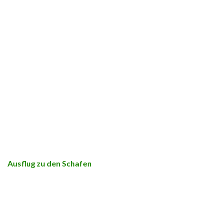
Ausflug zu den Schafen