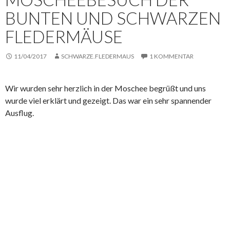
BUNTEN UND SCHWARZEN
FLEDERMÄUSE
11/04/2017
SCHWARZE.FLEDERMAUS
1 KOMMENTAR
Wir wurden sehr herzlich in der Moschee begrüßt und uns
wurde viel erklärt und gezeigt. Das war ein sehr spannender
Ausflug.