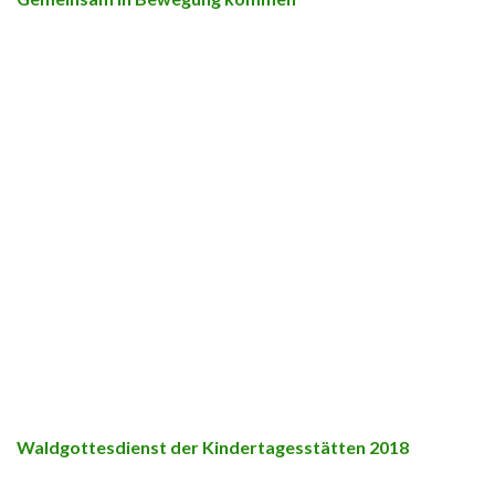
Waldgottesdienst der Kindertagesstätten 2018