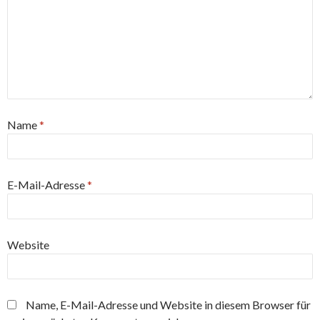
Name
*
E-Mail-Adresse
*
Website
Name, E-Mail-Adresse und Website in diesem Browser für