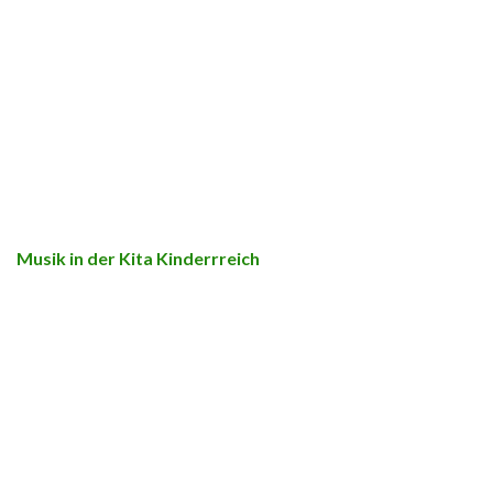
Musik in der Kita Kinderrreich