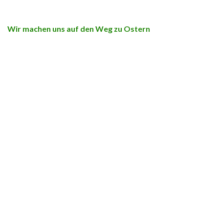
Wir machen uns auf den Weg zu Ostern