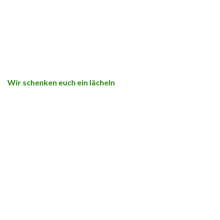
Wir schenken euch ein lächeln