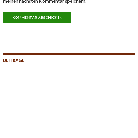
meinen nächsten Kommentar speichern.
BEITRÄGE