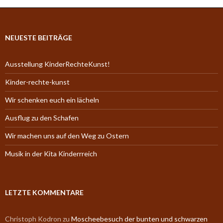
NEUESTE BEITRÄGE
Ausstellung KinderRechteKunst!
Kinder-rechte-kunst
Wir schenken euch ein lächeln
Ausflug zu den Schafen
Wir machen uns auf den Weg zu Ostern
Musik in der Kita Kinderrreich
LETZTE KOMMENTARE
Christoph Kodron
zu
Moscheebesuch der bunten und schwarzen