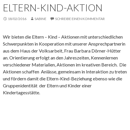
ELTERN-KIND-AKTION
18/02/2016
SABINE
SCHREIBE EINEN KOMMENTAR
Wir bieten die Eltern – Kind – Aktionen mit unterschiedlichen
Schwerpunkten in Kooperation mit unserer Ansprechpartnerin
aus dem Haus der Volksarbeit, Frau Barbara Dörner-Hütter
an. Orientierung erfolgt an den Jahreszeiten, Kennenlernen
verschiedener Materialien, Aktionen im kreativen Bereich. Die
Aktionen schaffen Anlässe, gemeinsam in Interaktion zu treten
und fördern damit die Eltern-Kind-Beziehung ebenso wie die
Gruppenidentität der Eltern und Kinder einer
Kindertagesstätte.