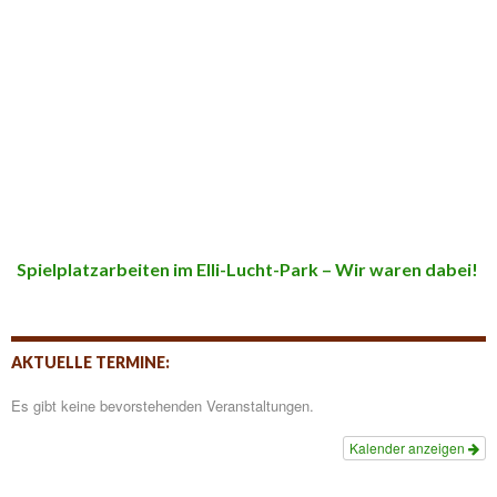
Spielplatzarbeiten im Elli-Lucht-Park – Wir waren dabei!
AKTUELLE TERMINE:
Es gibt keine bevorstehenden Veranstaltungen.
Kalender anzeigen