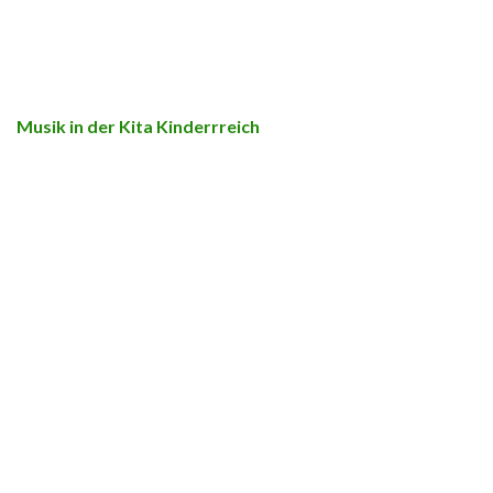
Musik in der Kita Kinderrreich