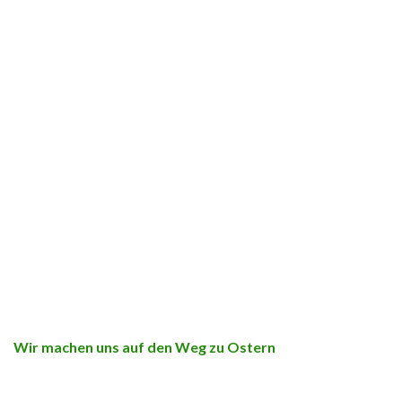
Wir machen uns auf den Weg zu Ostern