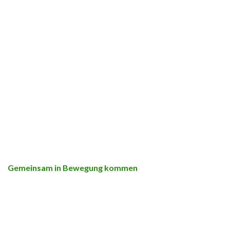
Gemeinsam in Bewegung kommen