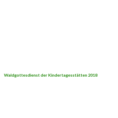
Waldgottesdienst der Kindertagesstätten 2018