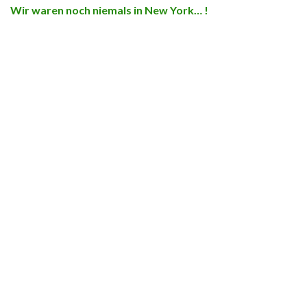
Wir waren noch niemals in New York… !