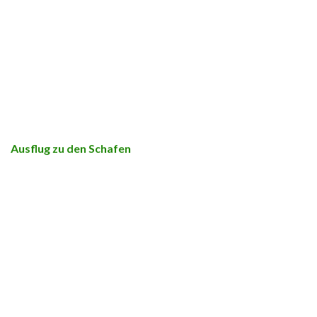
Ausflug zu den Schafen