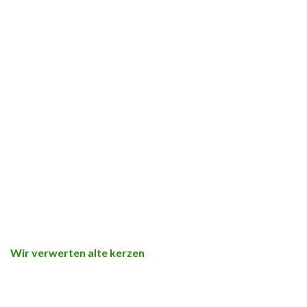
Wir verwerten alte kerzen