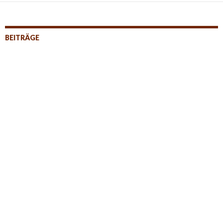
BEITRÄGE