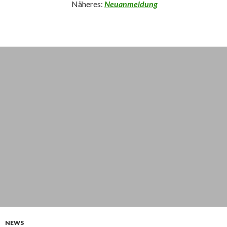
Näheres:
Neuanmeldung
NEWS