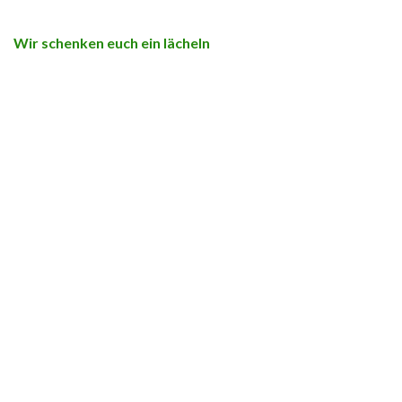
Wir schenken euch ein lächeln