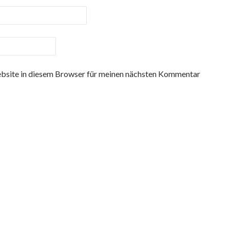
site in diesem Browser für meinen nächsten Kommentar