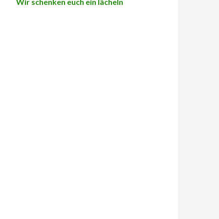
Wir schenken euch ein lächeln