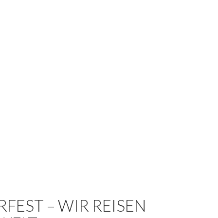
FEST – WIR REISEN