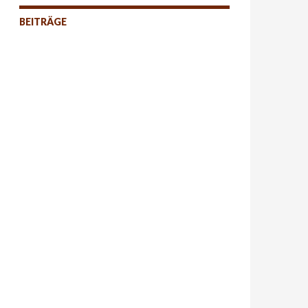
BEITRÄGE