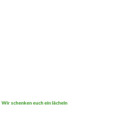
Wir schenken euch ein lächeln