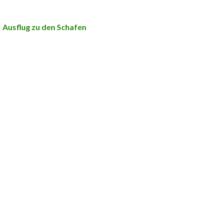
Ausflug zu den Schafen