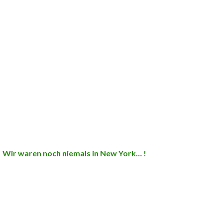
Wir waren noch niemals in New York… !