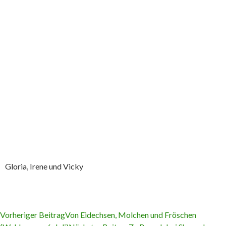
Gloria, Irene und Vicky
Vorheriger Beitrag
Von Eidechsen, Molchen und Fröschen