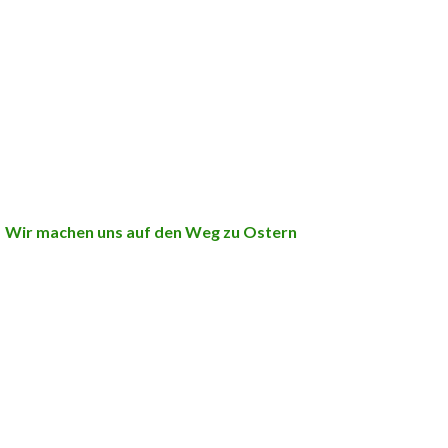
Wir machen uns auf den Weg zu Ostern