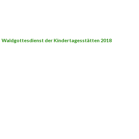
Waldgottesdienst der Kindertagesstätten 2018