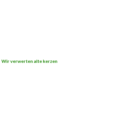
Wir verwerten alte kerzen