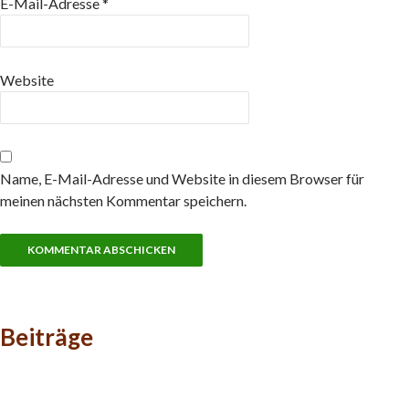
E-Mail-Adresse
*
Website
Name, E-Mail-Adresse und Website in diesem Browser für
meinen nächsten Kommentar speichern.
Beiträge