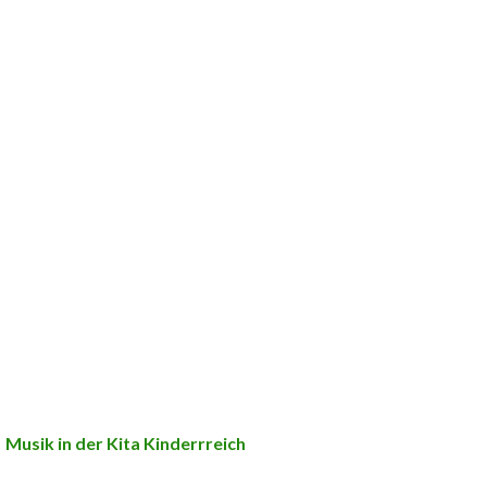
Musik in der Kita Kinderrreich