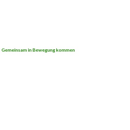
Gemeinsam in Bewegung kommen