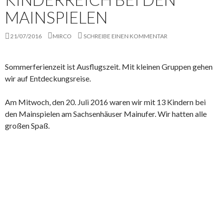
MAINSPIELEN
21/07/2016
MIRCO
SCHREIBE EINEN KOMMENTAR
Sommerferienzeit ist Ausflugszeit. Mit kleinen Gruppen gehen
wir auf Entdeckungsreise.
Am Mitwoch, den 20. Juli 2016 waren wir mit 13 Kindern bei
den Mainspielen am Sachsenhäuser Mainufer. Wir hatten alle
großen Spaß.