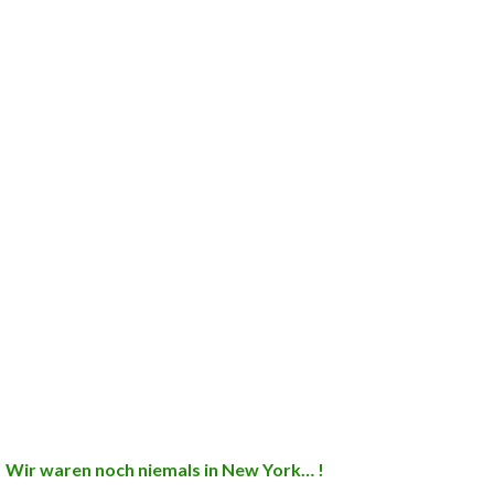
Wir waren noch niemals in New York… !