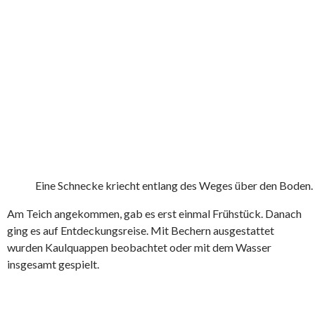
Eine Schnecke kriecht entlang des Weges über den Boden.
Am Teich angekommen, gab es erst einmal Frühstück. Danach
ging es auf Entdeckungsreise. Mit Bechern ausgestattet
wurden Kaulquappen beobachtet oder mit dem Wasser
insgesamt gespielt.