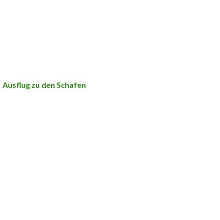
Ausflug zu den Schafen