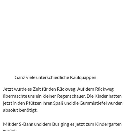
Ganz viele unterschiedliche Kaulquappen
Jetzt wurde es Zeit für den Rückweg. Auf dem Rückweg
überraschte uns ein kleiner Regenschauer. Die Kinder hatten
jetzt in den Pfützen ihren Spaß und die Gummistiefel wurden
absolut benötigt.
Mit der S-Bahn und dem Bus ging es jetzt zum Kindergarten
zurück.