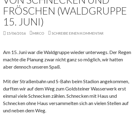
FRÖSCHEN (WALDGRUPPE
15. JUNI)
15/06/2016
MIRCO
SCHREIBE EINEN KOMMENTAR
Am 15. Juni war die Waldgruppe wieder unterwegs. Der Regen
machte die Planung zwar nicht ganz so möglich, wir hatten
aber dennoch unseren Spaß.
Mit der Straßenbahn und S-Bahn beim Stadion angekommen,
durften wir auf dem Weg zum Goldsteiner Wasserwerk erst
einmal viele Schnecken zählen. Schnecken mit Haus und
Schnecken ohne Haus versammelten sich an vielen Stellen auf
und neben dem Weg.