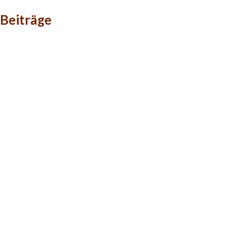
Beiträge