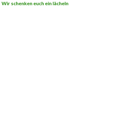
Wir schenken euch ein lächeln