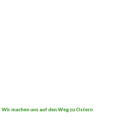
Wir machen uns auf den Weg zu Ostern