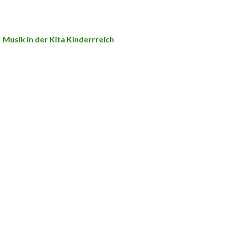
Musik in der Kita Kinderrreich