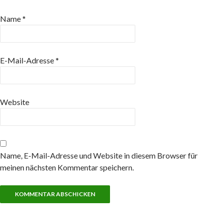
Name
*
E-Mail-Adresse
*
Website
Name, E-Mail-Adresse und Website in diesem Browser für
meinen nächsten Kommentar speichern.