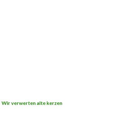
Wir verwerten alte kerzen