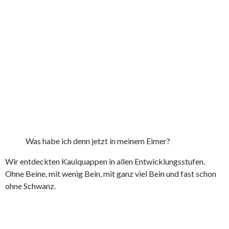
Was habe ich denn jetzt in meinem Eimer?
Wir entdeckten Kaulquappen in allen Entwicklungsstufen.
Ohne Beine, mit wenig Bein, mit ganz viel Bein und fast schon
ohne Schwanz.