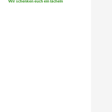
Wir schenken euch ein lächeln