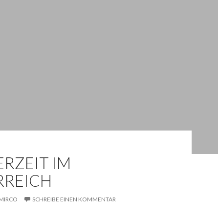
RZEIT IM
RREICH
MIRCO
SCHREIBE EINEN KOMMENTAR