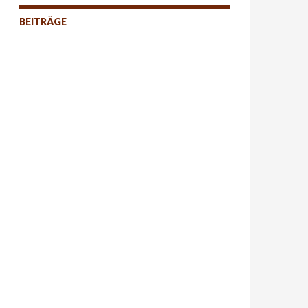
BEITRÄGE