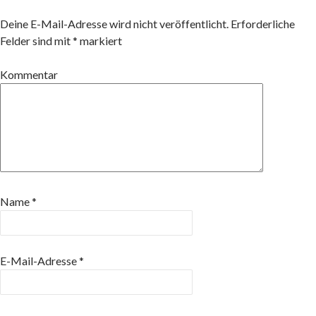
Deine E-Mail-Adresse wird nicht veröffentlicht.
Erforderliche
Felder sind mit
*
markiert
Kommentar
Name
*
E-Mail-Adresse
*