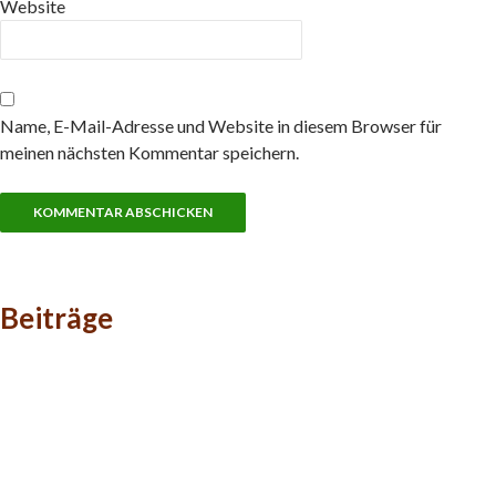
Website
Name, E-Mail-Adresse und Website in diesem Browser für
meinen nächsten Kommentar speichern.
Beiträge