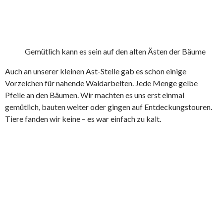
Gemütlich kann es sein auf den alten Ästen der Bäume
Auch an unserer kleinen Ast-Stelle gab es schon einige
Vorzeichen für nahende Waldarbeiten. Jede Menge gelbe
Pfeile an den Bäumen. Wir machten es uns erst einmal
gemütlich, bauten weiter oder gingen auf Entdeckungstouren.
Tiere fanden wir keine – es war einfach zu kalt.