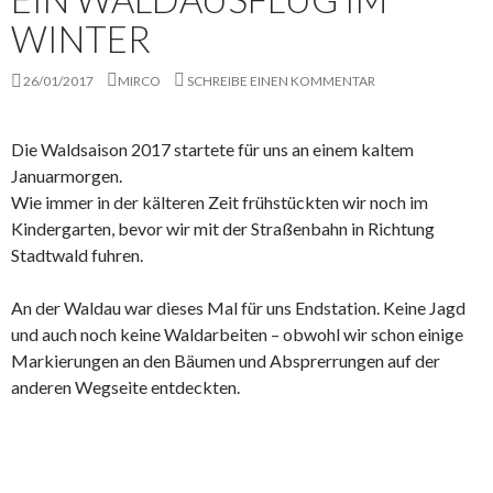
WINTER
26/01/2017
MIRCO
SCHREIBE EINEN KOMMENTAR
Die Waldsaison 2017 startete für uns an einem kaltem
Januarmorgen.
Wie immer in der kälteren Zeit frühstückten wir noch im
Kindergarten, bevor wir mit der Straßenbahn in Richtung
Stadtwald fuhren.
An der Waldau war dieses Mal für uns Endstation. Keine Jagd
und auch noch keine Waldarbeiten – obwohl wir schon einige
Markierungen an den Bäumen und Absprerrungen auf der
anderen Wegseite entdeckten.