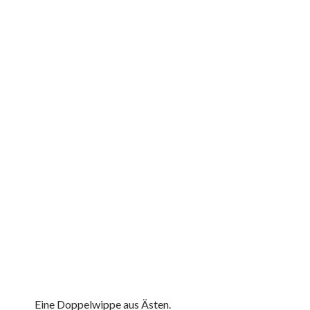
Eine Doppelwippe aus Ästen.