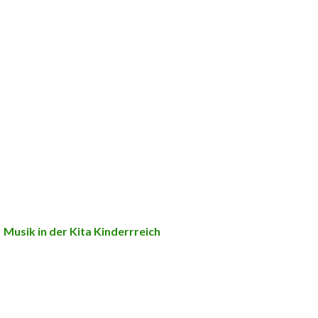
Musik in der Kita Kinderrreich