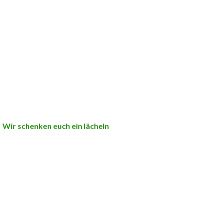
Wir schenken euch ein lächeln