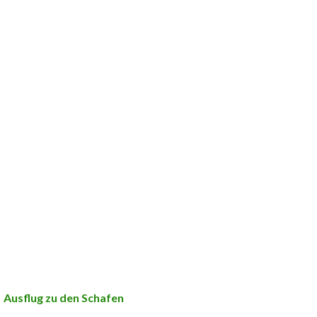
Ausflug zu den Schafen