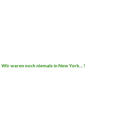
Wir waren noch niemals in New York… !