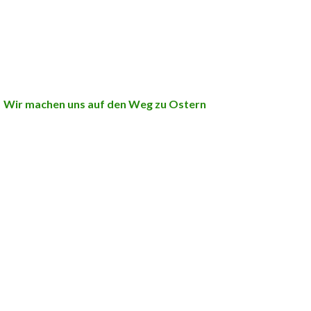
Wir machen uns auf den Weg zu Ostern